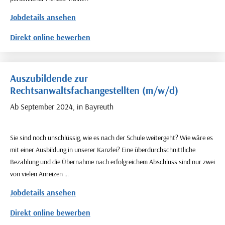
Jobdetails ansehen
Direkt online bewerben
Auszubildende zur
Rechtsanwaltsfachangestellten (m/w/d)
Ab September 2024, in Bayreuth
Sie sind noch unschlüssig, wie es nach der Schule weitergeht? Wie wäre es
mit einer Ausbildung in unserer Kanzlei? Eine überdurchschnittliche
Bezahlung und die Übernahme nach erfolgreichem Abschluss sind nur zwei
von vielen Anreizen …
Jobdetails ansehen
Direkt online bewerben