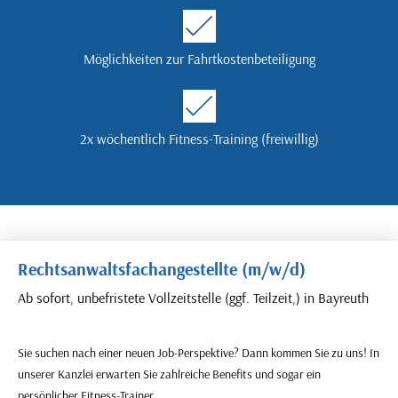
Möglichkeiten zur Fahrtkostenbeteiligung
2x wöchentlich Fitness-Training (freiwillig)
Rechtsanwaltsfachangestellte (m/w/d)
Ab sofort,
unbefristete Vollzeitstelle (ggf. Teilzeit,) in Bayreuth
Sie suchen nach einer neuen Job-Perspektive? Dann kommen Sie zu uns! In
unserer Kanzlei erwarten Sie zahlreiche Benefits und sogar ein
persönlicher Fitness-Trainer.