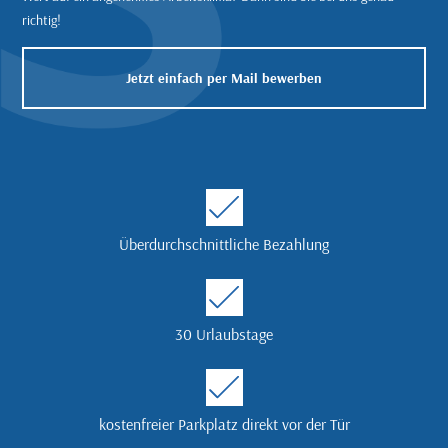
richtig!
Jetzt einfach per Mail bewerben
Überdurchschnittliche Bezahlung
30 Urlaubstage
kostenfreier Parkplatz direkt vor der Tür